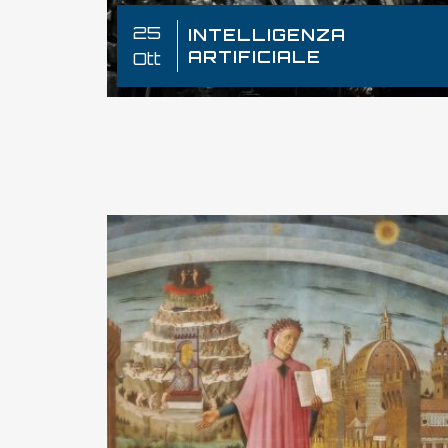
25
INTELLIGENZA
ARTIFICIALE
Ott