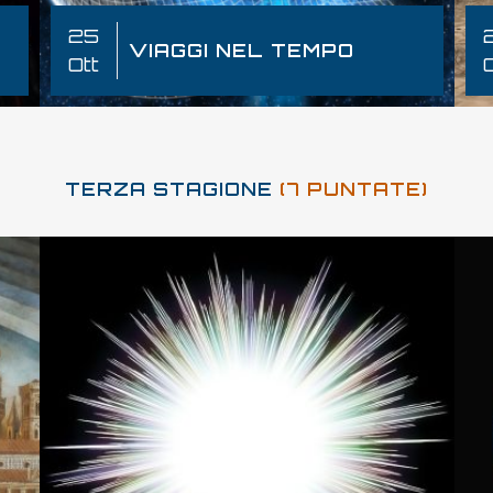
25
VIAGGI NEL TEMPO
Ott
TERZA STAGIONE
(7 PUNTATE)