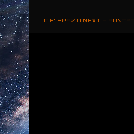
C’E’ SPAZIO NEXT – PUNTA