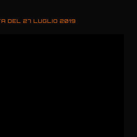
TA DEL 27 LUGLIO 2019
T