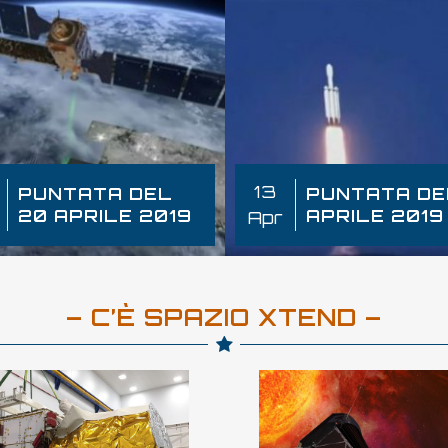
13
PUNTATA DEL
PUNTATA DE
20 APRILE 2019
APRILE 2019
Apr
– C’È SPAZIO XTEND –