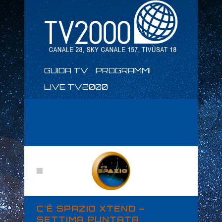
GUIDA TV
PROGRAMMI
LIVE TV2000
C’È SPAZIO XTEND –
SETTIMA PUNTATA