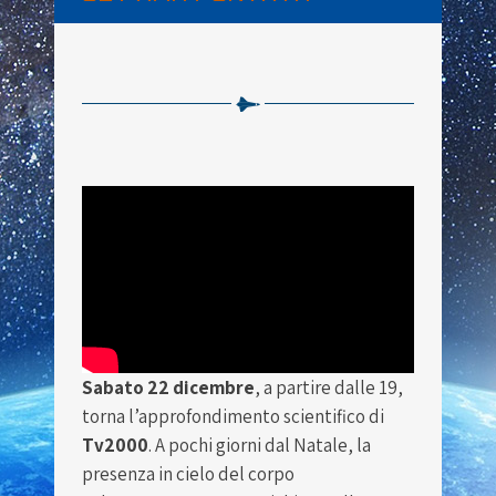
Sabato 22 dicembre
, a partire dalle 19,
torna l’approfondimento scientifico di
Tv2000
. A pochi giorni dal Natale, la
presenza in cielo del corpo