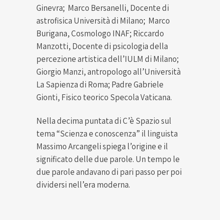
Ginevra; Marco Bersanelli, Docente di
astrofisica Università di Milano; Marco
Burigana, Cosmologo INAF; Riccardo
Manzotti, Docente di psicologia della
percezione artistica dell’IULM di Milano;
Giorgio Manzi, antropologo all’Università
La Sapienza di Roma; Padre Gabriele
Gionti, Fisico teorico Specola Vaticana.
Nella decima puntata di C’è Spazio sul
tema “Scienza e conoscenza” il linguista
Massimo Arcangeli spiega l’origine e il
significato delle due parole. Un tempo le
due parole andavano di pari passo per poi
dividersi nell’era moderna.