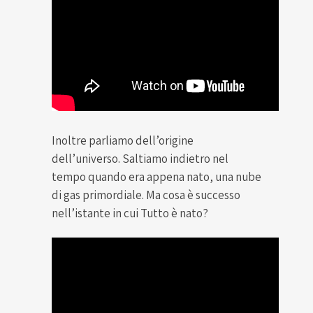
Inoltre parliamo dell’origine
dell’universo. Saltiamo indietro nel
tempo quando era appena nato, una nube
di gas primordiale. Ma cosa è successo
nell’istante in cui Tutto è nato?