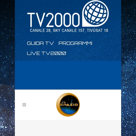
GUIDA TV
PROGRAMMI
LIVE TV2000