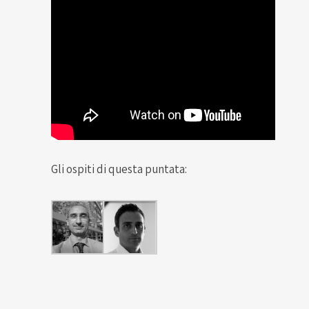
Gli ospiti di questa puntata: